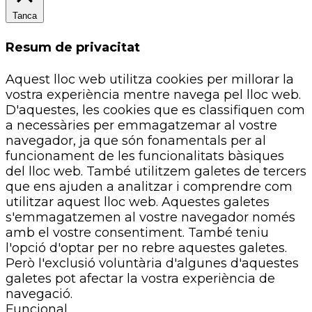
Tanca
Resum de privacitat
Aquest lloc web utilitza cookies per millorar la
vostra experiència mentre navega pel lloc web.
D'aquestes, les cookies que es classifiquen com
a necessàries per emmagatzemar al vostre
navegador, ja que són fonamentals per al
funcionament de les funcionalitats bàsiques
del lloc web. També utilitzem galetes de tercers
que ens ajuden a analitzar i comprendre com
utilitzar aquest lloc web. Aquestes galetes
s'emmagatzemen al vostre navegador només
amb el vostre consentiment. També teniu
l'opció d'optar per no rebre aquestes galetes.
Però l'exclusió voluntària d'algunes d'aquestes
galetes pot afectar la vostra experiència de
navegació.
Funcional