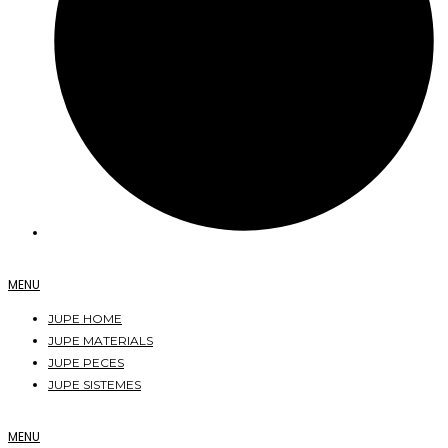
MENU
JUPE HOME
JUPE MATERIALS
JUPE PECES
JUPE SISTEMES
MENU