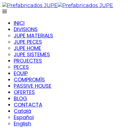
INICI
DIVISIONS
JUPE MATERIALS
JUPE PECES
JUPE HOME
JUPE SISTEMES
PROJECTES
PECES
EQUIP
COMPROMÍS
PASSIVE HOUSE
OFERTES
BLOG
CONTACTA
Català
Español
English