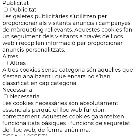
Publicitat
Publicitat
Les galetes publicitàries s’utilitzen per
proporcionar als visitants anuncis i campanyes
de màrqueting rellevants. Aquestes cookies fan
un seguiment dels visitants a través de llocs
web i recopilen informació per proporcionar
anuncis personalitzats.
Altres
Altres
Altres cookies sense categoria són aquelles que
s’estan analitzant i que encara no s’han
classificat en cap categoria.
Necessaria
Necessaria
Les cookies necessàries són absolutament
essencials perquè el lloc web funcioni
correctament. Aquestes cookies garanteixen
funcionalitats bàsiques i funcions de seguretat
del lloc web, de forma anònima.