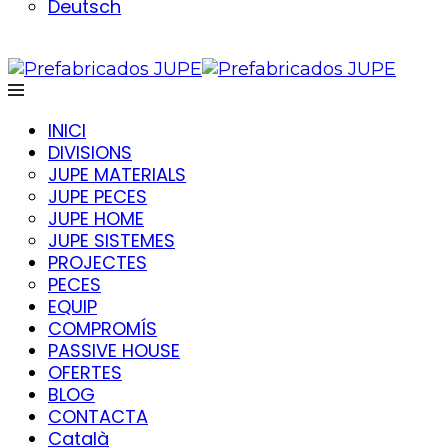
Deutsch
INICI
DIVISIONS
JUPE MATERIALS
JUPE PECES
JUPE HOME
JUPE SISTEMES
PROJECTES
PECES
EQUIP
COMPROMÍS
PASSIVE HOUSE
OFERTES
BLOG
CONTACTA
Català