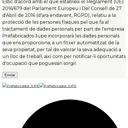
Estic d'acord amb el que estableix el Reglament (UE)
2016/679 del Parlament Europeu i Del Consell de 27
d'Abril de 2016 (d'ara endavant, RGPD), relatiu a la
protecció de les persones físiques pel que fa al
tractament de dades personals per part de l'empresa
Prefabricados Jupe incorporarà les dades personals
que ens proporciona, a un fitxer automatitzat de la
seva propietat, per tal de valorar la seva adequació a
un lloc de treball, així com per notificar-li oportunitats
d'ocupació que poguessin sorgir.