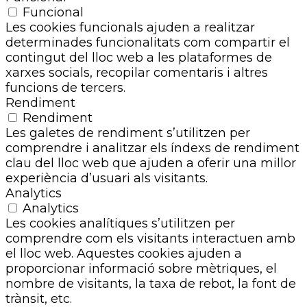
Funcional
Les cookies funcionals ajuden a realitzar
determinades funcionalitats com compartir el
contingut del lloc web a les plataformes de
xarxes socials, recopilar comentaris i altres
funcions de tercers.
Rendiment
Rendiment
Les galetes de rendiment s’utilitzen per
comprendre i analitzar els índexs de rendiment
clau del lloc web que ajuden a oferir una millor
experiència d’usuari als visitants.
Analytics
Analytics
Les cookies analítiques s’utilitzen per
comprendre com els visitants interactuen amb
el lloc web. Aquestes cookies ajuden a
proporcionar informació sobre mètriques, el
nombre de visitants, la taxa de rebot, la font de
trànsit, etc.