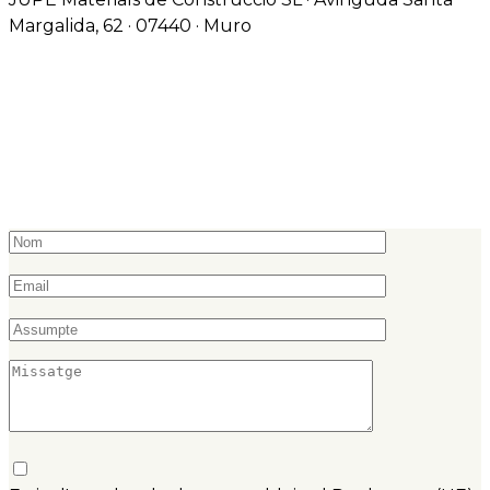
Margalida, 62 · 07440 · Muro