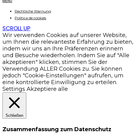
MENU
Rechtliche Warnung
Política de cookies
SCROLL UP
Wir verwenden Cookies auf unserer Website,
um Ihnen die relevanteste Erfahrung zu bieten,
indem wir uns an Ihre Präferenzen erinnern
und Besuche wiederholen. Indem Sie auf "Alle
akzeptieren" klicken, stimmen Sie der
Verwendung ALLER Cookies zu. Sie können
jedoch "Cookie-Einstellungen" aufrufen, um
eine kontrollierte Einwilligung zu erteilen.
Settings
Akzeptiere alle
Schließen
Zusammenfassung zum Datenschutz