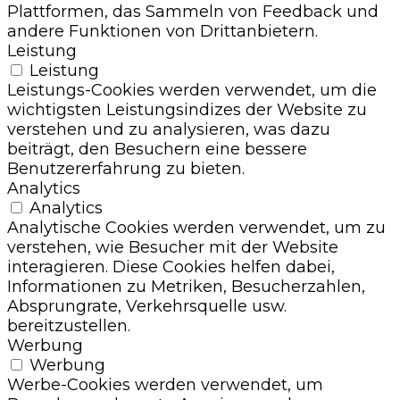
Plattformen, das Sammeln von Feedback und
andere Funktionen von Drittanbietern.
Leistung
Leistung
Leistungs-Cookies werden verwendet, um die
wichtigsten Leistungsindizes der Website zu
verstehen und zu analysieren, was dazu
beiträgt, den Besuchern eine bessere
Benutzererfahrung zu bieten.
Analytics
Analytics
Analytische Cookies werden verwendet, um zu
verstehen, wie Besucher mit der Website
interagieren. Diese Cookies helfen dabei,
Informationen zu Metriken, Besucherzahlen,
Absprungrate, Verkehrsquelle usw.
bereitzustellen.
Werbung
Werbung
Werbe-Cookies werden verwendet, um