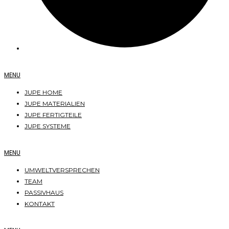
MENU
JUPE HOME
JUPE MATERIALIEN
JUPE FERTIGTEILE
JUPE SYSTEME
MENU
UMWELTVERSPRECHEN
TEAM
PASSIVHAUS
KONTAKT