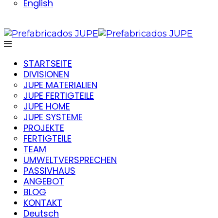
English
STARTSEITE
DIVISIONEN
JUPE MATERIALIEN
JUPE FERTIGTEILE
JUPE HOME
JUPE SYSTEME
PROJEKTE
FERTIGTEILE
TEAM
UMWELTVERSPRECHEN
PASSIVHAUS
ANGEBOT
BLOG
KONTAKT
Deutsch