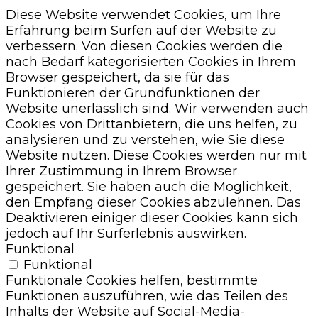
Diese Website verwendet Cookies, um Ihre
Erfahrung beim Surfen auf der Website zu
verbessern. Von diesen Cookies werden die
nach Bedarf kategorisierten Cookies in Ihrem
Browser gespeichert, da sie für das
Funktionieren der Grundfunktionen der
Website unerlässlich sind. Wir verwenden auch
Cookies von Drittanbietern, die uns helfen, zu
analysieren und zu verstehen, wie Sie diese
Website nutzen. Diese Cookies werden nur mit
Ihrer Zustimmung in Ihrem Browser
gespeichert. Sie haben auch die Möglichkeit,
den Empfang dieser Cookies abzulehnen. Das
Deaktivieren einiger dieser Cookies kann sich
jedoch auf Ihr Surferlebnis auswirken.
Funktional
Funktional
Funktionale Cookies helfen, bestimmte
Funktionen auszuführen, wie das Teilen des
Inhalts der Website auf Social-Media-