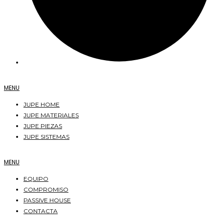
MENU
JUPE HOME
JUPE MATERIALES
JUPE PIEZAS
JUPE SISTEMAS
MENU
EQUIPO
COMPROMISO
PASSIVE HOUSE
CONTACTA