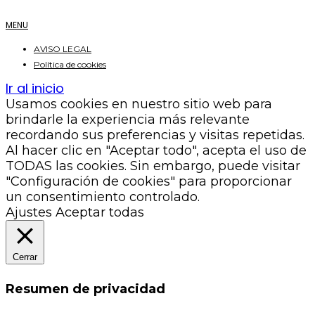
MENU
AVISO LEGAL
Política de cookies
Ir al inicio
Usamos cookies en nuestro sitio web para
brindarle la experiencia más relevante
recordando sus preferencias y visitas repetidas.
Al hacer clic en "Aceptar todo", acepta el uso de
TODAS las cookies. Sin embargo, puede visitar
"Configuración de cookies" para proporcionar
un consentimiento controlado.
Ajustes
Aceptar todas
Cerrar
Resumen de privacidad