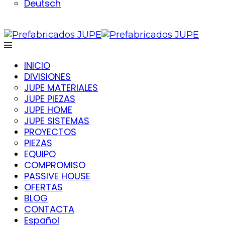
Deutsch
INICIO
DIVISIONES
JUPE MATERIALES
JUPE PIEZAS
JUPE HOME
JUPE SISTEMAS
PROYECTOS
PIEZAS
EQUIPO
COMPROMISO
PASSIVE HOUSE
OFERTAS
BLOG
CONTACTA
Español