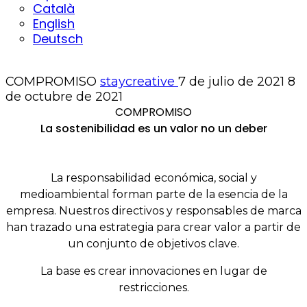
Català
English
Deutsch
COMPROMISO
staycreative
7 de julio de 2021
8
de octubre de 2021
COMPROMISO
La sostenibilidad es un valor no un deber
La responsabilidad económica, social y
medioambiental forman parte de la esencia de la
empresa. Nuestros directivos y responsables de marca
han trazado una estrategia para crear valor a partir de
un conjunto de objetivos clave.
La base es crear innovaciones en lugar de
restricciones.