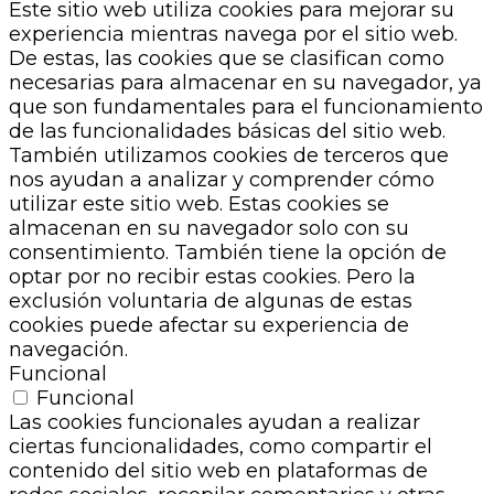
Este sitio web utiliza cookies para mejorar su
experiencia mientras navega por el sitio web.
De estas, las cookies que se clasifican como
necesarias para almacenar en su navegador, ya
que son fundamentales para el funcionamiento
de las funcionalidades básicas del sitio web.
También utilizamos cookies de terceros que
nos ayudan a analizar y comprender cómo
utilizar este sitio web. Estas cookies se
almacenan en su navegador solo con su
consentimiento. También tiene la opción de
optar por no recibir estas cookies. Pero la
exclusión voluntaria de algunas de estas
cookies puede afectar su experiencia de
navegación.
Funcional
Funcional
Las cookies funcionales ayudan a realizar
ciertas funcionalidades, como compartir el
contenido del sitio web en plataformas de