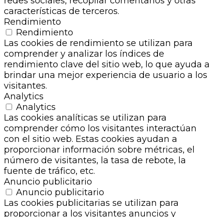
redes sociales, recopilar comentarios y otras
características de terceros.
Rendimiento
Rendimiento
Las cookies de rendimiento se utilizan para
comprender y analizar los índices de
rendimiento clave del sitio web, lo que ayuda a
brindar una mejor experiencia de usuario a los
visitantes.
Analytics
Analytics
Las cookies analíticas se utilizan para
comprender cómo los visitantes interactúan
con el sitio web. Estas cookies ayudan a
proporcionar información sobre métricas, el
número de visitantes, la tasa de rebote, la
fuente de tráfico, etc.
Anuncio publicitario
Anuncio publicitario
Las cookies publicitarias se utilizan para
proporcionar a los visitantes anuncios y