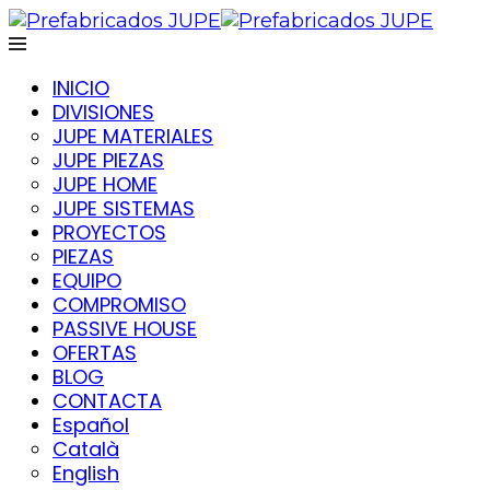
INICIO
DIVISIONES
JUPE MATERIALES
JUPE PIEZAS
JUPE HOME
JUPE SISTEMAS
PROYECTOS
PIEZAS
EQUIPO
COMPROMISO
PASSIVE HOUSE
OFERTAS
BLOG
CONTACTA
Español
Català
English