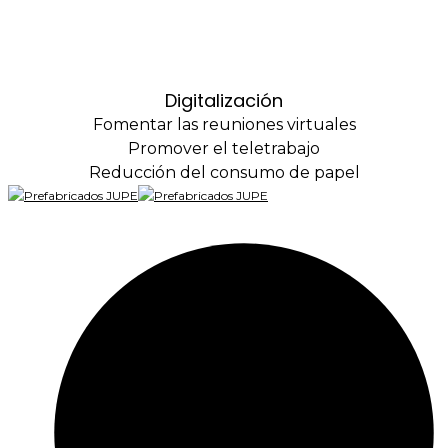
Digitalización
Fomentar las reuniones virtuales
Promover el teletrabajo
Reducción del consumo de papel