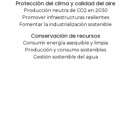
Protección del clima y calidad del aire
Producción neutra de CO2 en 2030
Promover infraestructuras resilientes
Fomentar la industrialización sostenible
Conservación de recursos
Consumir energía asequible y limpia
Producción y consumo sostenibles
Gestión sostenible del agua