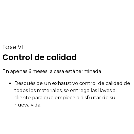
Fase VI
Control de calidad
En apenas 6 meses la casa está terminada
Después de un exhaustivo control de calidad de
todos los materiales, se entrega las llaves al
cliente para que empiece a disfrutar de su
nueva vida.