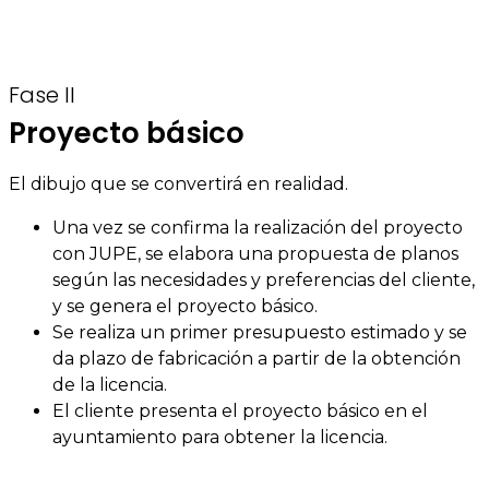
Fase II
Proyecto básico
El dibujo que se convertirá en realidad.
Una vez se confirma la realización del proyecto
con JUPE, se elabora una propuesta de planos
según las necesidades y preferencias del cliente,
y se genera el proyecto básico.
Se realiza un primer presupuesto estimado y se
da plazo de fabricación a partir de la obtención
de la licencia.
El cliente presenta el proyecto básico en el
ayuntamiento para obtener la licencia.