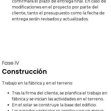
confirmará el plazo de entrega final. En caso de
modificaciones en el proyecto por parte del
cliente, tanto el presupuesto como la fecha de
entrega serán revisados y actualizados.
Fase IV
Construcción
Trabajo en la fábrica y en el terreno
Tras la firma del cliente, se planifica el trabajo en
fábrica y se inician las actividades en el terreno.
En el solar se construye la base del edificio.
Las paredes verticales se construyen en mesas