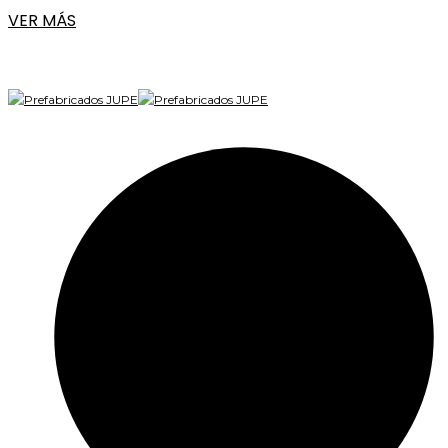
VER MÁS