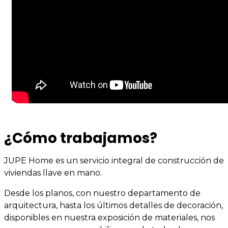
¿Cómo trabajamos?
JUPE Home es un servicio integral de construcción de
viviendas llave en mano.
Desde los planos, con nuestro departamento de
arquitectura, hasta los últimos detalles de decoración,
disponibles en nuestra exposición de materiales, nos