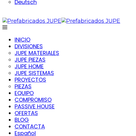
Deutsch
INICIO
DIVISIONES
JUPE MATERIALES
JUPE PIEZAS
JUPE HOME
JUPE SISTEMAS
PROYECTOS
PIEZAS
EQUIPO
COMPROMISO
PASSIVE HOUSE
OFERTAS
BLOG
CONTACTA
Español