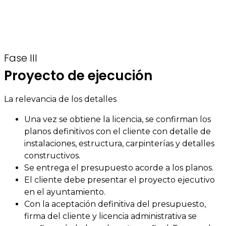
Fase III
Proyecto de ejecución
La relevancia de los detalles
Una vez se obtiene la licencia, se confirman los
planos definitivos con el cliente con detalle de
instalaciones, estructura, carpinterías y detalles
constructivos.
Se entrega el presupuesto acorde a los planos.
El cliente debe presentar el proyecto ejecutivo
en el ayuntamiento.
Con la aceptación definitiva del presupuesto,
firma del cliente y licencia administrativa se