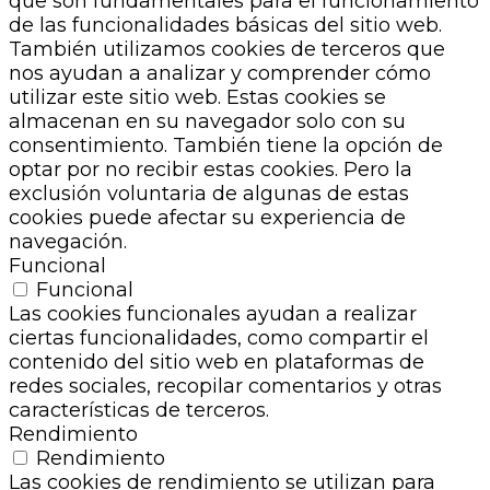
que son fundamentales para el funcionamiento
de las funcionalidades básicas del sitio web.
También utilizamos cookies de terceros que
nos ayudan a analizar y comprender cómo
utilizar este sitio web. Estas cookies se
almacenan en su navegador solo con su
consentimiento. También tiene la opción de
optar por no recibir estas cookies. Pero la
exclusión voluntaria de algunas de estas
cookies puede afectar su experiencia de
navegación.
Funcional
Funcional
Las cookies funcionales ayudan a realizar
ciertas funcionalidades, como compartir el
contenido del sitio web en plataformas de
redes sociales, recopilar comentarios y otras
características de terceros.
Rendimiento
Rendimiento
Las cookies de rendimiento se utilizan para