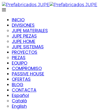
INICIO
DIVISIONES
JUPE MATERIALES
JUPE PIEZAS
JUPE HOME
JUPE SISTEMAS
PROYECTOS
PIEZAS
EQUIPO
COMPROMISO
PASSIVE HOUSE
OFERTAS
BLOG
CONTACTA
Español
Català
English