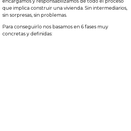
encargamos y responsabilizamos de todo el proceso
que implica construir una vivienda. Sin intermediarios,
sin sorpresas, sin problemas.
Para conseguirlo nos basamos en 6 fases muy
concretas y definidas: