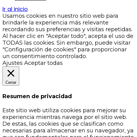
Ir al inicio
Usamos cookies en nuestro sitio web para
brindarle la experiencia más relevante
recordando sus preferencias y visitas repetidas.
Al hacer clic en "Aceptar todo", acepta el uso de
TODAS las cookies. Sin embargo, puede visitar
"Configuración de cookies" para proporcionar
un consentimiento controlado.
Ajustes
Aceptar todas
Cerrar
Resumen de privacidad
Este sitio web utiliza cookies para mejorar su
experiencia mientras navega por el sitio web.
De estas, las cookies que se clasifican como
necesarias para almacenar en su navegador, ya