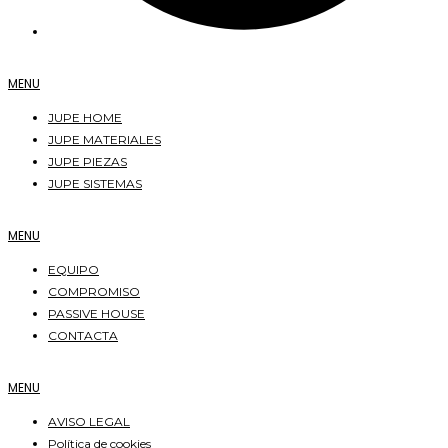
MENU
JUPE HOME
JUPE MATERIALES
JUPE PIEZAS
JUPE SISTEMAS
MENU
EQUIPO
COMPROMISO
PASSIVE HOUSE
CONTACTA
MENU
AVISO LEGAL
Política de cookies