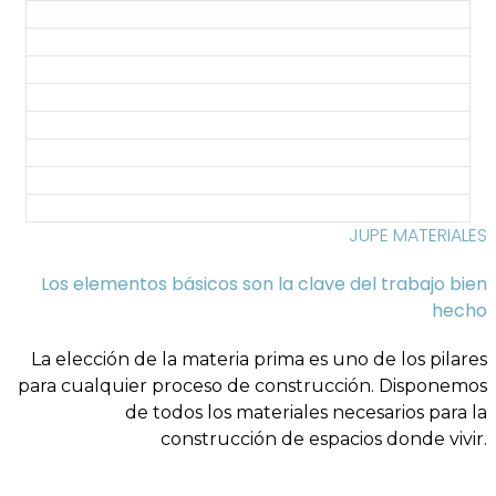
JUPE MATERIALES
Los elementos básicos son la clave del trabajo bien
hecho
La elección de la materia prima es uno de los pilares
para cualquier proceso de construcción. Disponemos
de todos los materiales necesarios para la
construcción de espacios donde vivir.