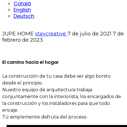
Català
English
Deutsch
JUPE HOME
staycreative
7 de julio de 2021
7 de
febrero de 2023
El camino hacia el hogar
La construcción de tu casa debe ser algo bonito
desde el principio.
Nuestro equipo de arquitectura trabaja
conjuntamente con la interiorista, los encargados de
la construcción y los instaladores para que todo
encaje.
Tú simplemente disfruta del proceso.