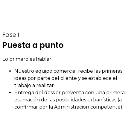
Fase I
Puesta a punto
Lo primero es hablar.
Nuestro equipo comercial recibe las primeras
ideas por parte del cliente y se establece el
trabajo a realizar.
Entrega del dossier preventa con una primera
estimación de las posibilidades urbanísticas (a
confirmar por la Administración competente).