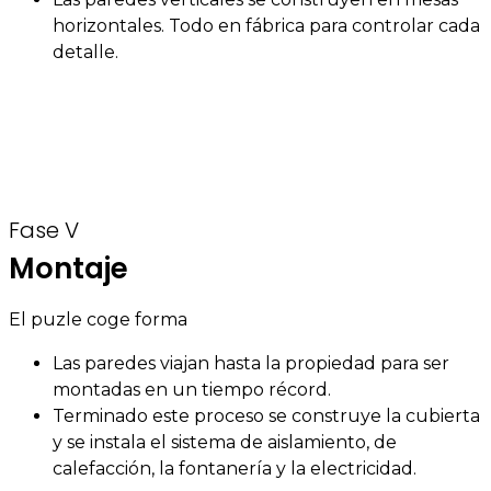
horizontales. Todo en fábrica para controlar cada
detalle.
Fase V
Montaje
El puzle coge forma
Las paredes viajan hasta la propiedad para ser
montadas en un tiempo récord.
Terminado este proceso se construye la cubierta
y se instala el sistema de aislamiento, de
calefacción, la fontanería y la electricidad.