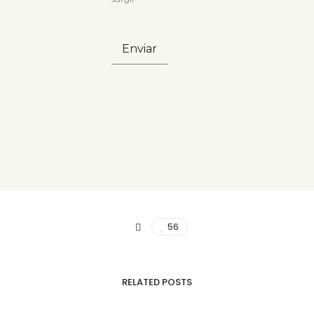
56
RELATED POSTS