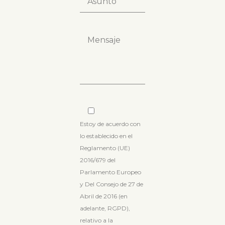
Estoy de acuerdo con
lo establecido en el
Reglamento (UE)
2016/679 del
Parlamento Europeo
y Del Consejo de 27 de
Abril de 2016 (en
adelante, RGPD),
relativo a la