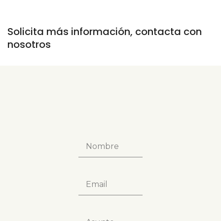
Solicita más información, contacta con
nosotros