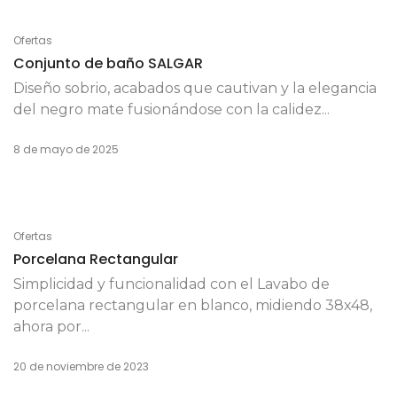
Ofertas
Conjunto de baño SALGAR
Diseño sobrio, acabados que cautivan y la elegancia
del negro mate fusionándose con la calidez...
8 de mayo de 2025
Ofertas
Porcelana Rectangular
Simplicidad y funcionalidad con el Lavabo de
porcelana rectangular en blanco, midiendo 38x48,
ahora por...
20 de noviembre de 2023