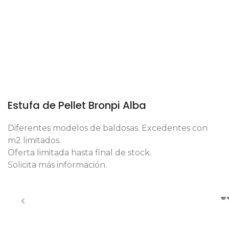
Estufa de Pellet Bronpi Alba
Diferentes modelos de baldosas. Excedentes con
m2 limitados.
Oferta limitada hasta final de stock.
Solicita más información.