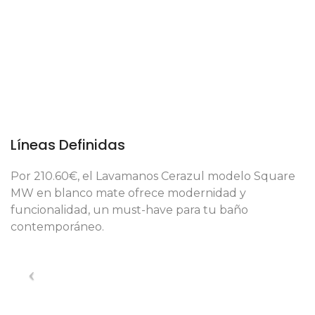
Líneas Definidas
Por 210.60€, el Lavamanos Cerazul modelo Square
MW en blanco mate ofrece modernidad y
funcionalidad, un must-have para tu baño
contemporáneo.