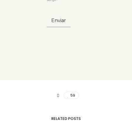
59
RELATED POSTS