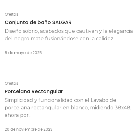
Ofertas
Conjunto de baño SALGAR
Diseño sobrio, acabados que cautivan y la elegancia
del negro mate fusionándose con la calidez...
8 de mayo de 2025
Ofertas
Porcelana Rectangular
Simplicidad y funcionalidad con el Lavabo de
porcelana rectangular en blanco, midiendo 38x48,
ahora por...
20 de noviembre de 2023