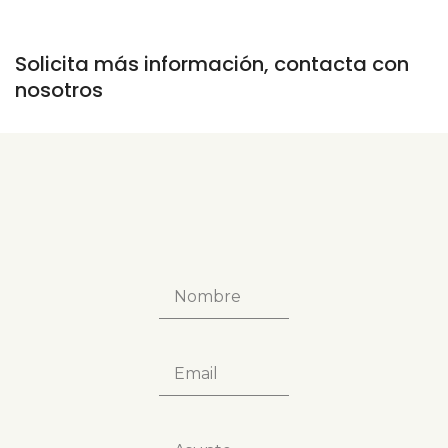
Solicita más información, contacta con
nosotros