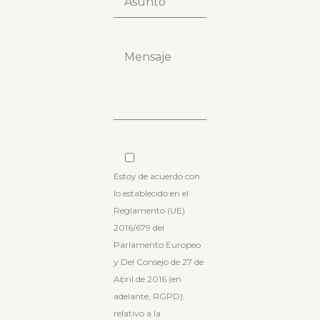
Estoy de acuerdo con
lo establecido en el
Reglamento (UE)
2016/679 del
Parlamento Europeo
y Del Consejo de 27 de
Abril de 2016 (en
adelante, RGPD),
relativo a la