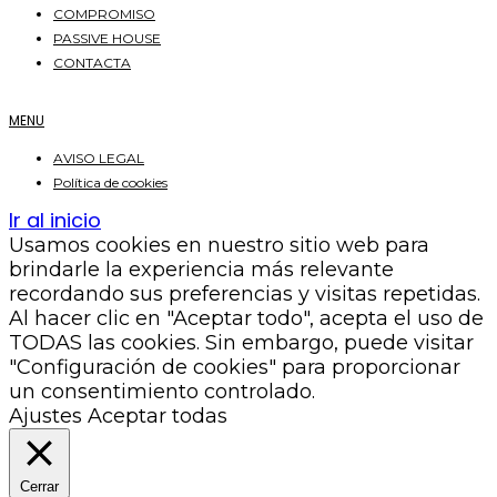
COMPROMISO
PASSIVE HOUSE
CONTACTA
MENU
AVISO LEGAL
Política de cookies
Ir al inicio
Usamos cookies en nuestro sitio web para
brindarle la experiencia más relevante
recordando sus preferencias y visitas repetidas.
Al hacer clic en "Aceptar todo", acepta el uso de
TODAS las cookies. Sin embargo, puede visitar
"Configuración de cookies" para proporcionar
un consentimiento controlado.
Ajustes
Aceptar todas
Cerrar