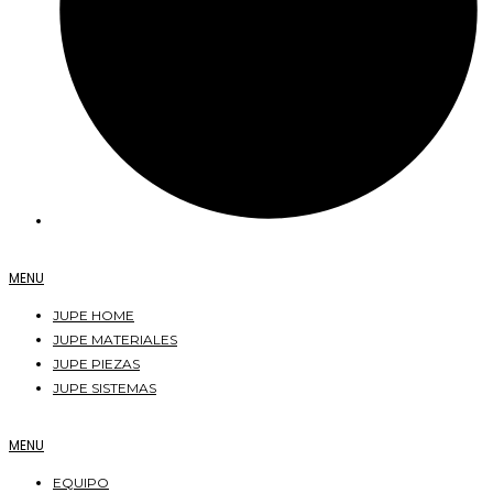
MENU
JUPE HOME
JUPE MATERIALES
JUPE PIEZAS
JUPE SISTEMAS
MENU
EQUIPO