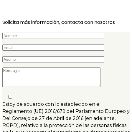
Solicita más información, contacta con nosotros
Estoy de acuerdo con lo establecido en el
Reglamento (UE) 2016/679 del Parlamento Europeo y
Del Consejo de 27 de Abril de 2016 (en adelante,
RGPD), relativo a la protección de las personas físicas