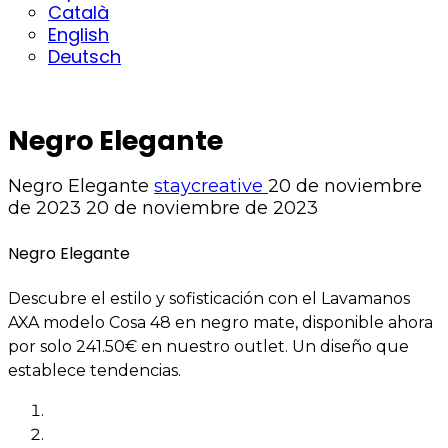
Català
English
Deutsch
Negro Elegante
Negro Elegante
staycreative
20 de noviembre
de 2023
20 de noviembre de 2023
Negro Elegante
Descubre el estilo y sofisticación con el Lavamanos
AXA modelo Cosa 48 en negro mate, disponible ahora
por solo 241.50€ en nuestro outlet. Un diseño que
establece tendencias.