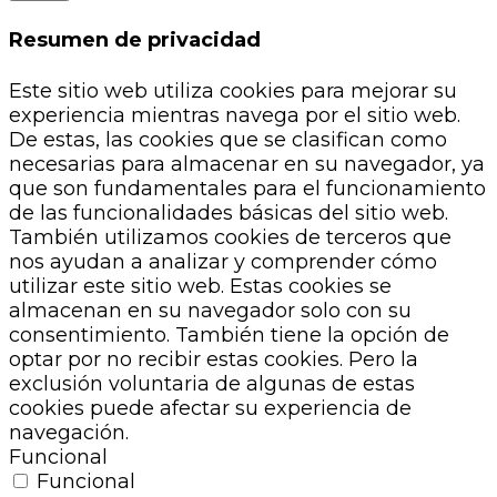
Resumen de privacidad
Este sitio web utiliza cookies para mejorar su
experiencia mientras navega por el sitio web.
De estas, las cookies que se clasifican como
necesarias para almacenar en su navegador, ya
que son fundamentales para el funcionamiento
de las funcionalidades básicas del sitio web.
También utilizamos cookies de terceros que
nos ayudan a analizar y comprender cómo
utilizar este sitio web. Estas cookies se
almacenan en su navegador solo con su
consentimiento. También tiene la opción de
optar por no recibir estas cookies. Pero la
exclusión voluntaria de algunas de estas
cookies puede afectar su experiencia de
navegación.
Funcional
Funcional