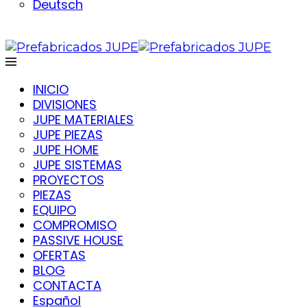
Deutsch
INICIO
DIVISIONES
JUPE MATERIALES
JUPE PIEZAS
JUPE HOME
JUPE SISTEMAS
PROYECTOS
PIEZAS
EQUIPO
COMPROMISO
PASSIVE HOUSE
OFERTAS
BLOG
CONTACTA
Español