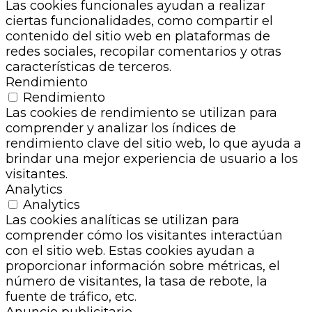
Las cookies funcionales ayudan a realizar
ciertas funcionalidades, como compartir el
contenido del sitio web en plataformas de
redes sociales, recopilar comentarios y otras
características de terceros.
Rendimiento
Rendimiento
Las cookies de rendimiento se utilizan para
comprender y analizar los índices de
rendimiento clave del sitio web, lo que ayuda a
brindar una mejor experiencia de usuario a los
visitantes.
Analytics
Analytics
Las cookies analíticas se utilizan para
comprender cómo los visitantes interactúan
con el sitio web. Estas cookies ayudan a
proporcionar información sobre métricas, el
número de visitantes, la tasa de rebote, la
fuente de tráfico, etc.
Anuncio publicitario