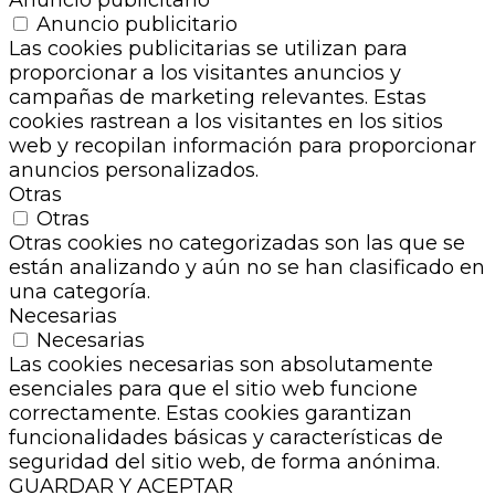
Anuncio publicitario
Las cookies publicitarias se utilizan para
proporcionar a los visitantes anuncios y
campañas de marketing relevantes. Estas
cookies rastrean a los visitantes en los sitios
web y recopilan información para proporcionar
anuncios personalizados.
Otras
Otras
Otras cookies no categorizadas son las que se
están analizando y aún no se han clasificado en
una categoría.
Necesarias
Necesarias
Las cookies necesarias son absolutamente
esenciales para que el sitio web funcione
correctamente. Estas cookies garantizan
funcionalidades básicas y características de
seguridad del sitio web, de forma anónima.
GUARDAR Y ACEPTAR