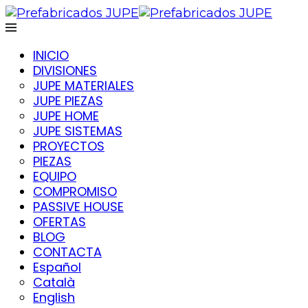
INICIO
DIVISIONES
JUPE MATERIALES
JUPE PIEZAS
JUPE HOME
JUPE SISTEMAS
PROYECTOS
PIEZAS
EQUIPO
COMPROMISO
PASSIVE HOUSE
OFERTAS
BLOG
CONTACTA
Español
Català
English