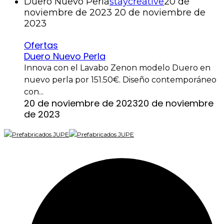
Duero Nuevo Perla
staycreative
20 de
noviembre de 2023
20 de noviembre de
2023
Ofertas
Duero Nuevo Perla
Innova con el Lavabo Zenon modelo Duero en
nuevo perla por 151.50€. Diseño contemporáneo
con...
20 de noviembre de 2023
20 de noviembre
de 2023