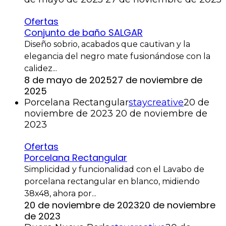
Ofertas
Conjunto de baño SALGAR
Diseño sobrio, acabados que cautivan y la
elegancia del negro mate fusionándose con la
calidez...
8 de mayo de 2025
27 de noviembre de
2025
Porcelana Rectangular
staycreative
20 de
noviembre de 2023
20 de noviembre de
2023
Ofertas
Porcelana Rectangular
Simplicidad y funcionalidad con el Lavabo de
porcelana rectangular en blanco, midiendo
38x48, ahora por...
20 de noviembre de 2023
20 de noviembre
de 2023